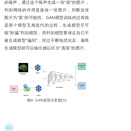
的噪声，通过这个噪声生成一张“假”的图片；
判别网络的作用是接收一张图片，判断这张
图片为“真”的可能性。GAN模型训练的过程就
是两个模型互相迭代的过程，生成模型尽可
能“欺骗”判别模型，而判别模型要保证自己不
被生成模型“骗到”，经过不断地优化后，最终
生成模型就可以输出难以区分“真假”的图片。
图4. GAN原理示意图[5]
03