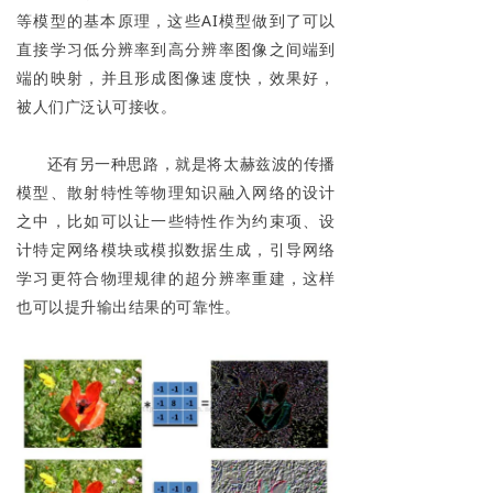
等模型的基本原理，这些AI模型做到了可以
直接学习低分辨率到高分辨率图像之间端到
端的映射，并且形成图像速度快，效果好，
被人们广泛认可接收。
还有另一种思路，就是将太赫兹波的传播
模型、散射特性等物理知识融入网络的设计
之中，比如可以让一些特性作为约束项、设
计特定网络模块或模拟数据生成，引导网络
学习更符合物理规律的超分辨率重建，这样
也可以提升输出结果的可靠性。