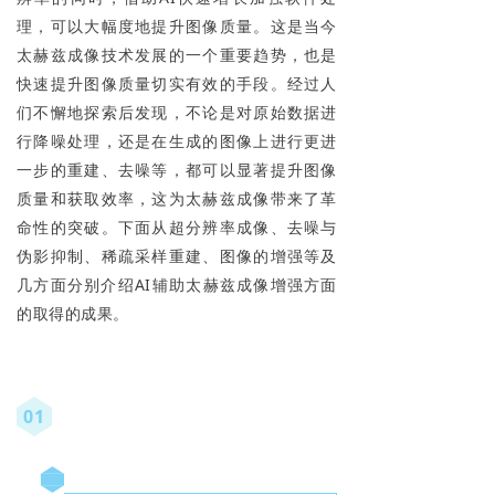
理，可以大幅度地提升图像质量。这是当今
太赫兹成像技术发展的一个重要趋势，也是
快速提升图像质量切实有效的手段。经过人
们不懈地探索后发现，不论是对原始数据进
行降噪处理，还是在生成的图像上进行更进
一步的重建、去噪等，都可以显著提升图像
质量和获取效率，这为太赫兹成像带来了革
命性的突破。下面从超分辨率成像、去噪与
伪影抑制、稀疏采样重建、图像的增强等及
几方面分别介绍AI辅助太赫兹成像增强方面
的取得的成果。
01