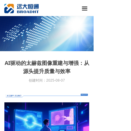
끀
AI驱动的太赫兹图像重建与增强：从
源头提升质量与效率
创建时间：
2025-08-07