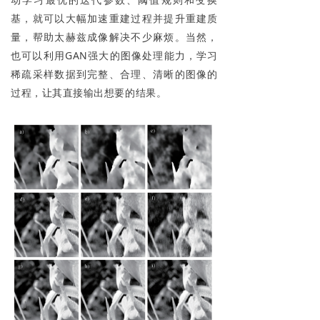
基，就可以大幅加速重建过程并提升重建质
量，帮助太赫兹成像解决不少麻烦。当然，
也可以利用GAN强大的图像处理能力，学习
稀疏采样数据到完整、合理、清晰的图像的
过程，让其直接输出想要的结果。